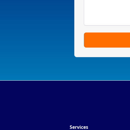
Services