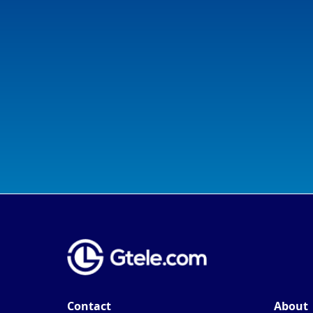
Contact
About