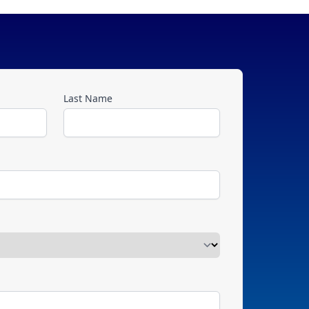
Last Name