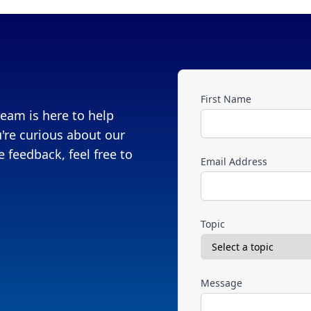
First Name
eam is here to help
're curious about our
 feedback, feel free to
Email Address
Topic
Message