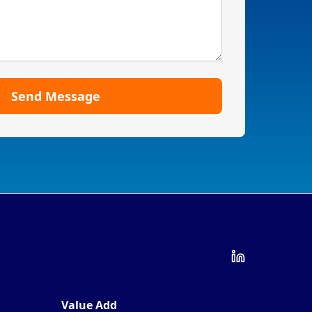
Send Message
Value Add